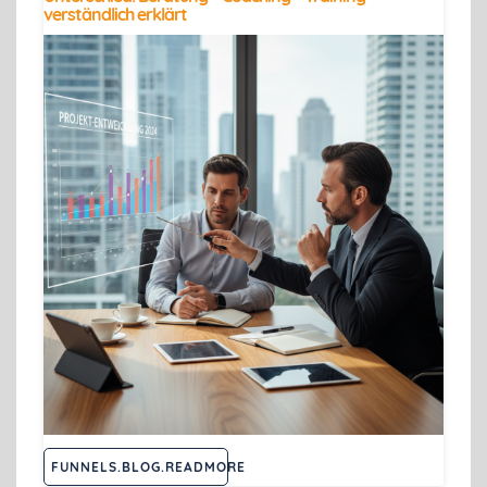
verständlich erklärt
FUNNELS.BLOG.READMORE