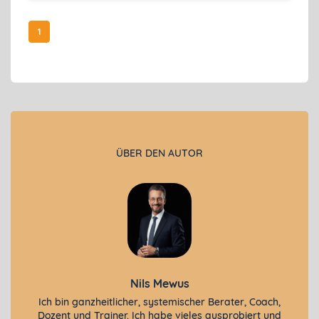
1
ÜBER DEN AUTOR
Nils Mewus
Ich bin ganzheitlicher, systemischer Berater, Coach,
Dozent und Trainer. Ich habe vieles ausprobiert und