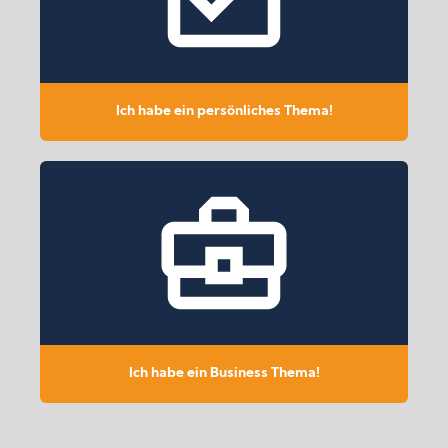
Ich habe ein persönliches Thema!
Ich habe ein Business Thema!