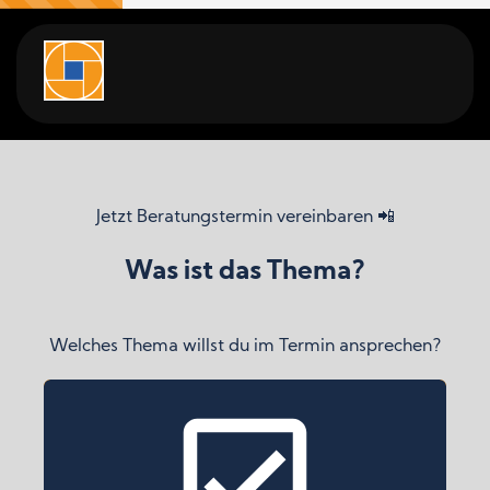
Jetzt Beratungstermin vereinbaren 📲
Was ist das Thema?
Welches Thema willst du im Termin ansprechen?